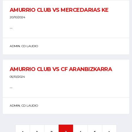
AMURRIO CLUB VS MERCEDARIAS KE
20/10/2024
...
ADMIN. CD LAUDIO
AMURRIO CLUB VS CF ARANBIZKARRA
05/10/2024
...
ADMIN. CD LAUDIO