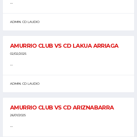
...
ADMIN. CD LAUDIO
AMURRIO CLUB VS CD LAKUA ARRIAGA
02/02/2025
...
ADMIN. CD LAUDIO
AMURRIO CLUB VS CD ARIZNABARRA
26/01/2025
...