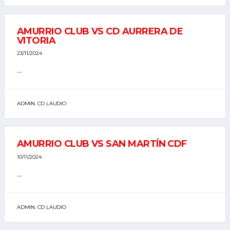
AMURRIO CLUB VS CD AURRERA DE
VITORIA
23/11/2024
...
ADMIN. CD LAUDIO
AMURRIO CLUB VS SAN MARTÍN CDF
10/11/2024
...
ADMIN. CD LAUDIO