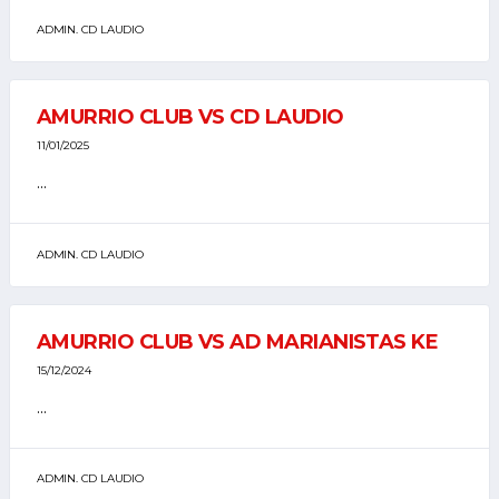
ADMIN. CD LAUDIO
AMURRIO CLUB VS CD LAUDIO
11/01/2025
...
ADMIN. CD LAUDIO
AMURRIO CLUB VS AD MARIANISTAS KE
15/12/2024
...
ADMIN. CD LAUDIO