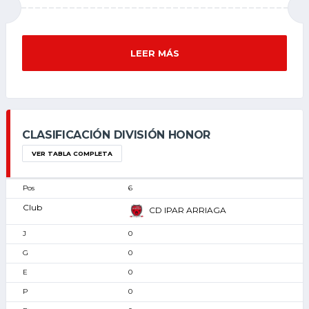
LEER MÁS
CLASIFICACIÓN DIVISIÓN HONOR
VER TABLA COMPLETA
6
CD IPAR ARRIAGA
0
0
0
0