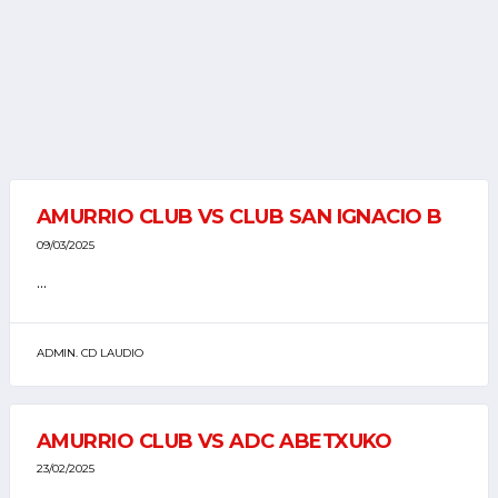
AMURRIO CLUB VS CLUB SAN IGNACIO B
09/03/2025
...
ADMIN. CD LAUDIO
AMURRIO CLUB VS ADC ABETXUKO
23/02/2025