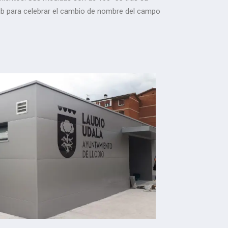
Club para celebrar el cambio de nombre del campo