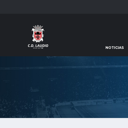
NOTICIAS