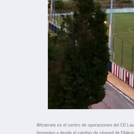
Altzarrate es el centro de operaciones del CD Lau
femenino y desde el cambio de césped de Ellakuri