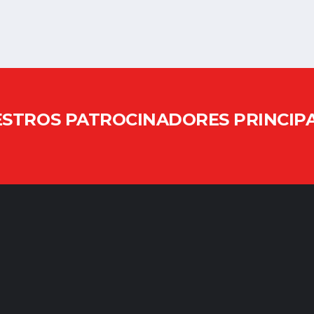
STROS PATROCINADORES PRINCIP