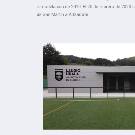
remodelación de 2010. El 25 de febrero de 2023 s
de San Martín a Altzarrate.