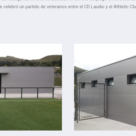
e celebró un partido de veteranos entre el CD Laudio y el Athletic 