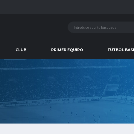
CLUB
PRIMER EQUIPO
FÚTBOL BAS