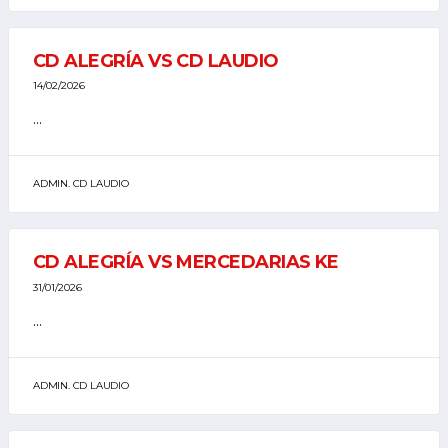
CD ALEGRÍA VS CD LAUDIO
14/02/2026
...
ADMIN. CD LAUDIO
CD ALEGRÍA VS MERCEDARIAS KE
31/01/2026
...
ADMIN. CD LAUDIO