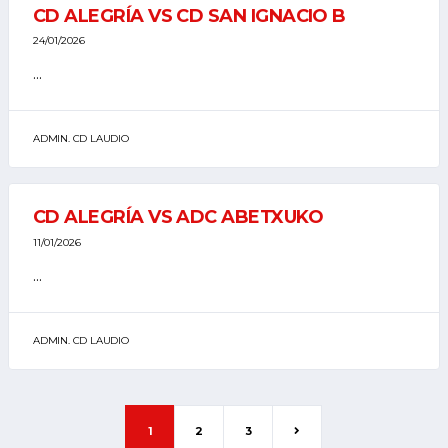
CD ALEGRÍA VS CD SAN IGNACIO B
24/01/2026
...
ADMIN. CD LAUDIO
CD ALEGRÍA VS ADC ABETXUKO
11/01/2026
...
ADMIN. CD LAUDIO
1
2
3