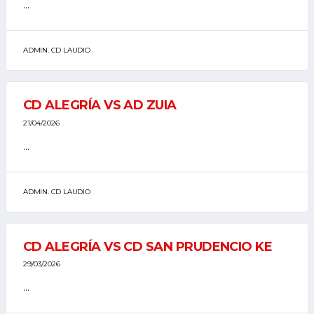
...
ADMIN. CD LAUDIO
CD ALEGRÍA VS AD ZUIA
21/04/2026
...
ADMIN. CD LAUDIO
CD ALEGRÍA VS CD SAN PRUDENCIO KE
29/03/2026
...