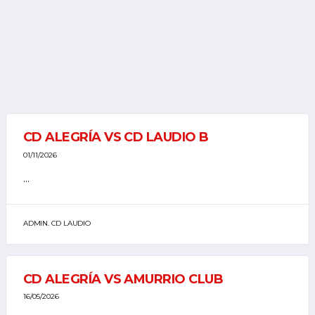
CD ALEGRÍA VS CD LAUDIO B
01/11/2026
...
ADMIN. CD LAUDIO
CD ALEGRÍA VS AMURRIO CLUB
16/05/2026