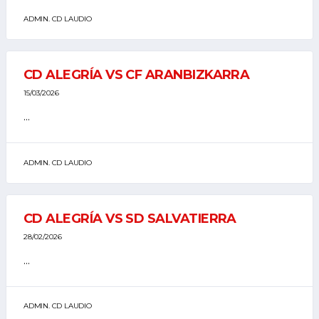
ADMIN. CD LAUDIO
CD ALEGRÍA VS CF ARANBIZKARRA
15/03/2026
...
ADMIN. CD LAUDIO
CD ALEGRÍA VS SD SALVATIERRA
28/02/2026
...
ADMIN. CD LAUDIO