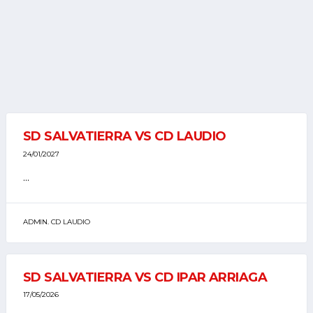
SD SALVATIERRA VS CD LAUDIO
24/01/2027
...
ADMIN. CD LAUDIO
SD SALVATIERRA VS CD IPAR ARRIAGA
17/05/2026