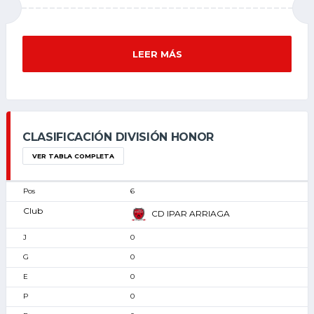
LEER MÁS
CLASIFICACIÓN DIVISIÓN HONOR
VER TABLA COMPLETA
6
CD IPAR ARRIAGA
0
0
0
0