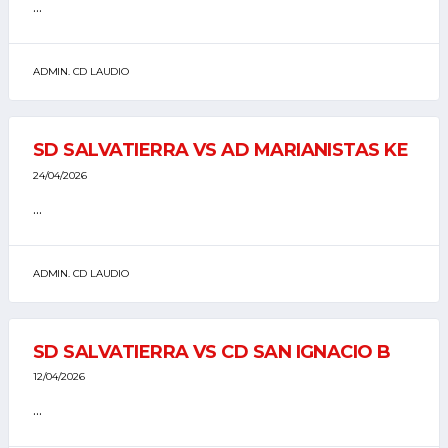
...
ADMIN. CD LAUDIO
SD SALVATIERRA VS AD MARIANISTAS KE
24/04/2026
...
ADMIN. CD LAUDIO
SD SALVATIERRA VS CD SAN IGNACIO B
12/04/2026
...