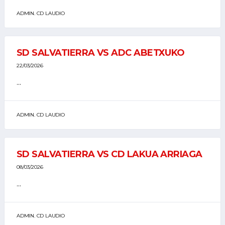
ADMIN. CD LAUDIO
SD SALVATIERRA VS ADC ABETXUKO
22/03/2026
...
ADMIN. CD LAUDIO
SD SALVATIERRA VS CD LAKUA ARRIAGA
08/03/2026
...
ADMIN. CD LAUDIO