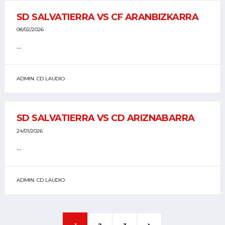
SD SALVATIERRA VS CF ARANBIZKARRA
08/02/2026
...
ADMIN. CD LAUDIO
SD SALVATIERRA VS CD ARIZNABARRA
24/01/2026
...
ADMIN. CD LAUDIO