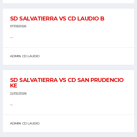
SD SALVATIERRA VS CD LAUDIO B
07/03/2026
...
ADMIN. CD LAUDIO
SD SALVATIERRA VS CD SAN PRUDENCIO
KE
22/02/2026
...
ADMIN. CD LAUDIO