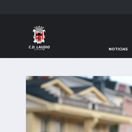
NOTICIAS