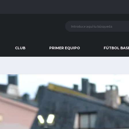
CLUB
PRIMER EQUIPO
FÚTBOL BAS