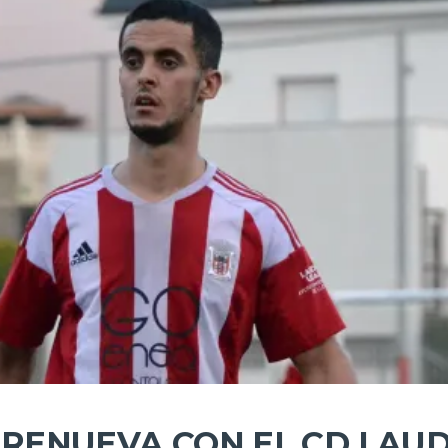
RENUEVA CON EL CD LAUD