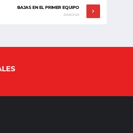
BAJAS EN EL PRIMER EQUIPO
30/06/2026
ALES