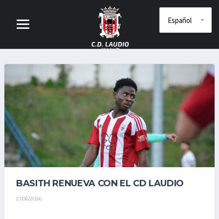
BASITH RENUEVA CON EL CD LAUDIO
21/06/2026