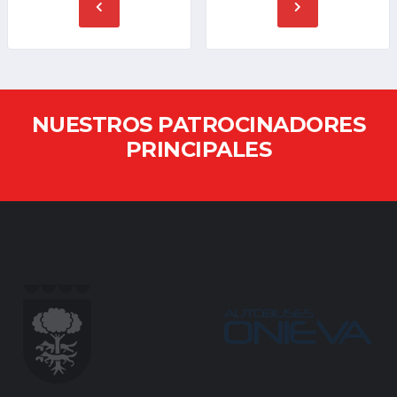
NUESTROS PATROCINADORES
PRINCIPALES