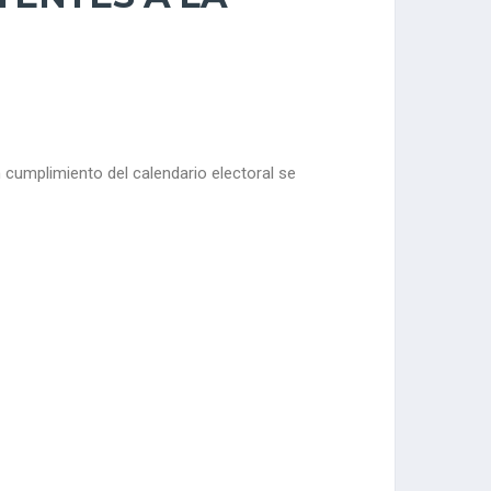
n cumplimiento del calendario electoral se