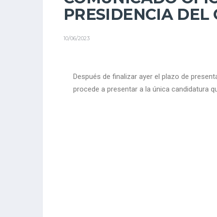
PRESIDENCIA DEL 
10/06/2023
Después de finalizar ayer el plazo de present
procede a presentar a la única candidatura q