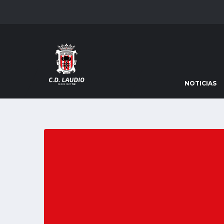
NOTICIAS