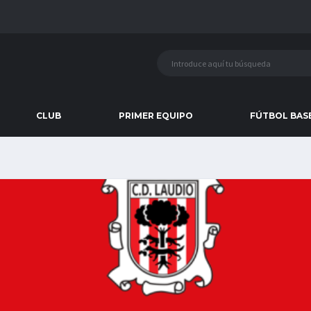
CLUB
PRIMER EQUIPO
FÚTBOL BAS