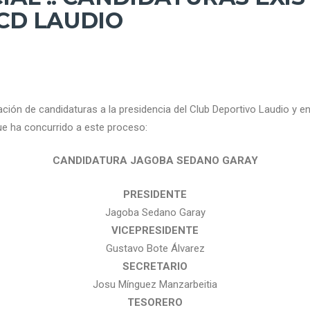
CD LAUDIO
ación de candidaturas a la presidencia del Club Deportivo Laudio y e
ue ha concurrido a este proceso:
CANDIDATURA JAGOBA SEDANO GARAY
PRESIDENTE
Jagoba Sedano Garay
VICEPRESIDENTE
Gustavo Bote Álvarez
SECRETARIO
Josu Mínguez Manzarbeitia
TESORERO