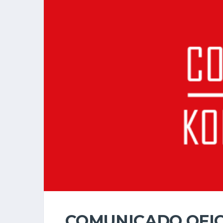
COMUNICADO OFICI