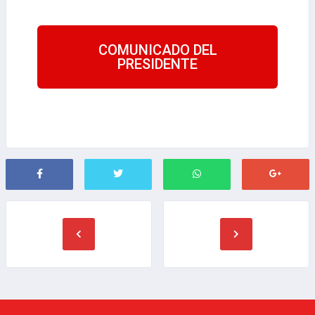
COMUNICADO DEL
PRESIDENTE