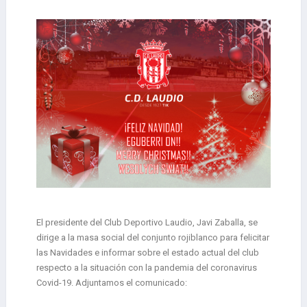
El presidente del Club Deportivo Laudio, Javi Zaballa, se
dirige a la masa social del conjunto rojiblanco para felicitar
las Navidades e informar sobre el estado actual del club
respecto a la situación con la pandemia del coronavirus
Covid-19. Adjuntamos el comunicado: