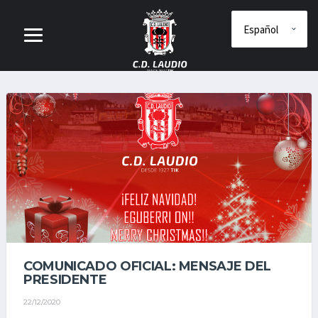
COMUNICADO OFICIAL: MENSAJE DEL
PRESIDENTE
22/12/2020