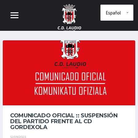
COMUNICADO OFICIAL :: SUSPENSIÓN
DEL PARTIDO FRENTE AL CD
GORDEXOLA
12/09/2023