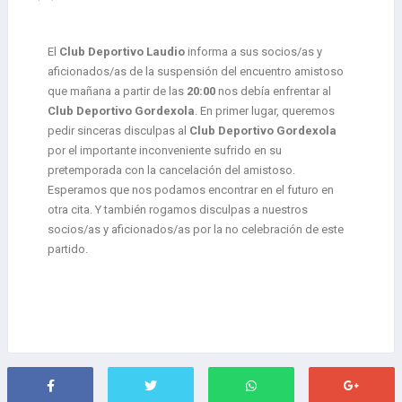
El
Club Deportivo Laudio
informa a sus socios/as y
aficionados/as de la suspensión del encuentro amistoso
que mañana a partir de las
20:00
nos debía enfrentar al
Club Deportivo Gordexola
. En primer lugar, queremos
pedir sinceras disculpas al
Club Deportivo Gordexola
por el importante inconveniente sufrido en su
pretemporada con la cancelación del amistoso.
Esperamos que nos podamos encontrar en el futuro en
otra cita. Y también rogamos disculpas a nuestros
socios/as y aficionados/as por la no celebración de este
partido.