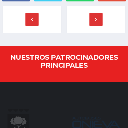
NUESTROS PATROCINADORES
PRINCIPALES