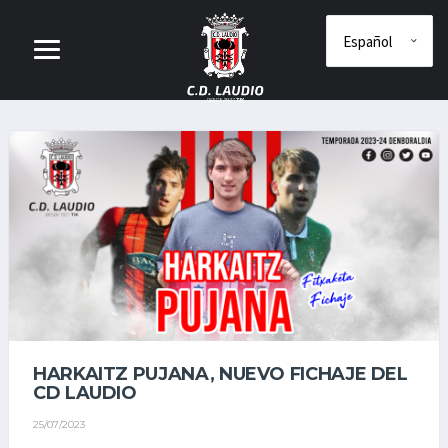
HARKAITZ PUJANA, NUEVO FICHAJE DEL
CD LAUDIO
25/07/2023