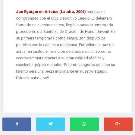
Jon Eguiguren Artetxe (Laudio, 2006)
renueva su
compromiso con el Club Deportivo Laudio. El delantero
formado en nuestra cantera, llegó la pasada temporada
procedente del Santutxu de División de Honor Juvenil. En
su primera temporada como senior, Jon disputó 24
partidos con la camiseta rojiblanca. Futbolista capaz de
actuar en cualquier posición de ataque e incluso como
centrocampista gracias a su gran calidad técnica y
excelente golpeó de balón. Estamos seguros que con su
talento será una pieza importante en nuestro equipo.
Eskerrik asko Jon!!