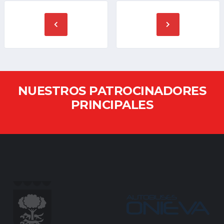
NUESTROS PATROCINADORES
PRINCIPALES