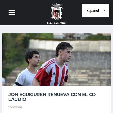
JON EGUIGUREN RENUEVA CON EL CD
LAUDIO
25/06/2026