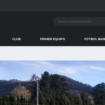
CLUB
PRIMER EQUIPO
FÚTBOL BAS