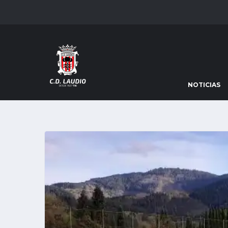
NOTICIAS