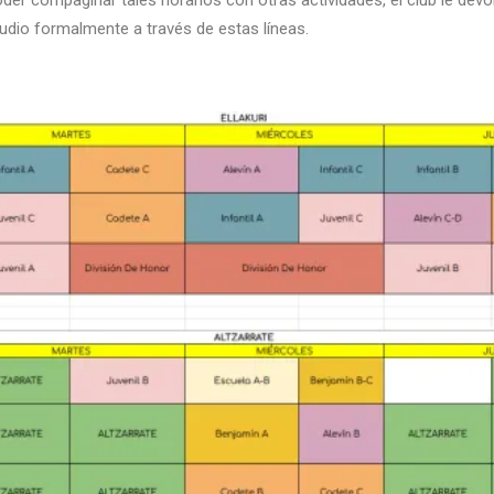
dio formalmente a través de estas líneas.