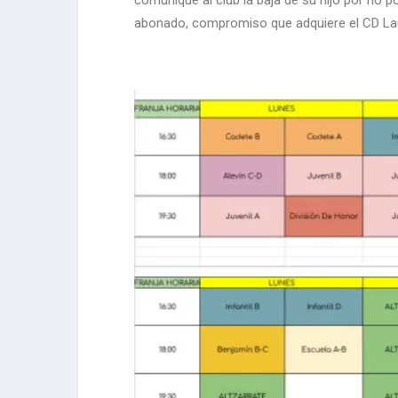
abonado, compromiso que adquiere el CD Lau