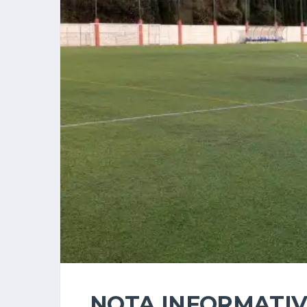
NOTA INFORMATIV