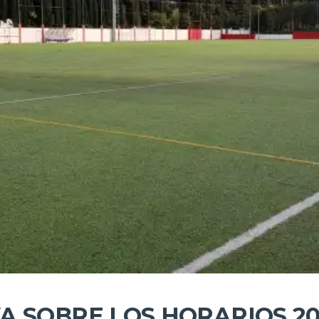
A SOBRE LOS HORARIOS 20