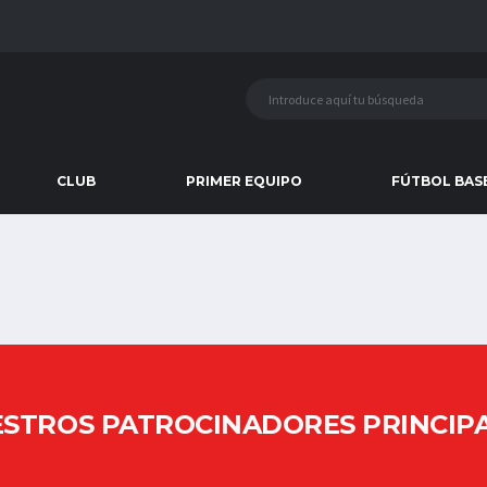
CLUB
PRIMER EQUIPO
FÚTBOL BAS
STROS PATROCINADORES PRINCIP