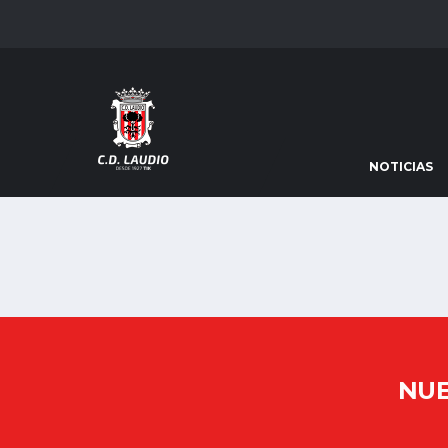
NOTICIAS
NUE