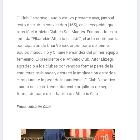
El Club Deportivo Laudio estuvo presente ayer, junto al
resto de clubes convenidos (165), en la recepción que
ofreció el Athletic Club en San Mamés. Enmarcado en la
jornada “Elkarrekin Athletic-en alde”, el acto contó con la
participación de Unai Vencedor por parte del primer
equipo masculino y Oihane Fernández del primer equipo
femenino. El presidente del Athletic Club, Aitor Elizegi,
agradeció a los clubes convenidos formar parte de la
estructura rojiblanca y destacó la implicación de todos
ellos durante lo peor de la pandemia. El Club Deportivo
Laudio se siente tremendamente orgulloso de seguir
formando parte de la familia del Athletic Club.
Fotos: Athletic Club