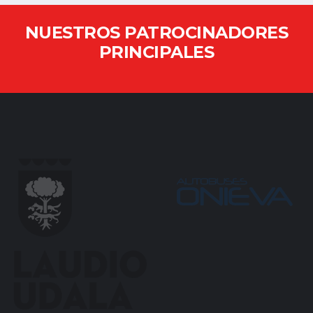
NUESTROS PATROCINADORES
PRINCIPALES