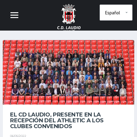
EL CD LAUDIO, PRESENTE EN LA
RECEPCIÓN DEL ATHLETIC A LOS
CLUBES CONVENIDOS
06/05/2022