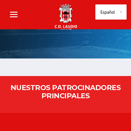
NUESTROS PATROCINADORES
PRINCIPALES