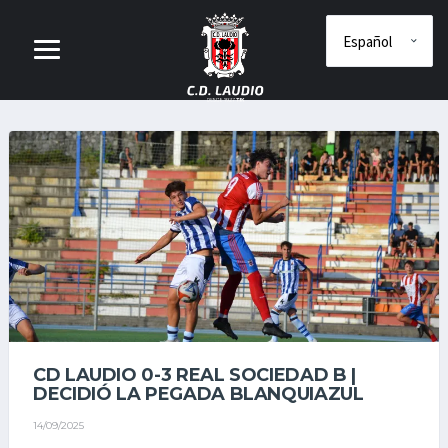
CD LAUDIO 0-3 REAL SOCIEDAD B |
DECIDIÓ LA PEGADA BLANQUIAZUL
14/09/2025