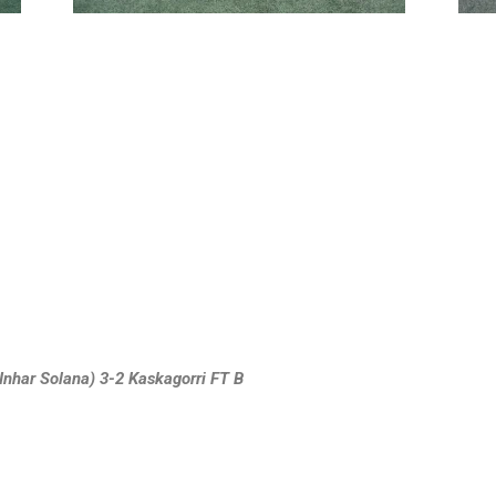
 Inhar Solana) 3-2 Kaskagorri FT B