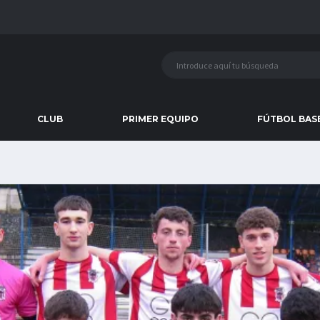
CLUB
PRIMER EQUIPO
FÚTBOL BAS