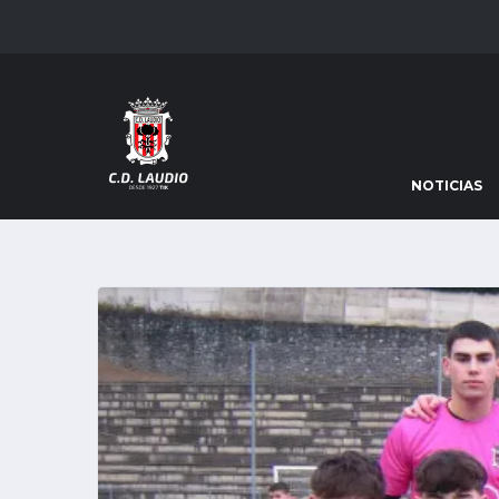
NOTICIAS