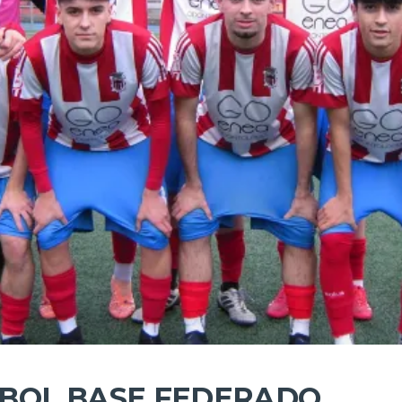
BOL BASE FEDERADO