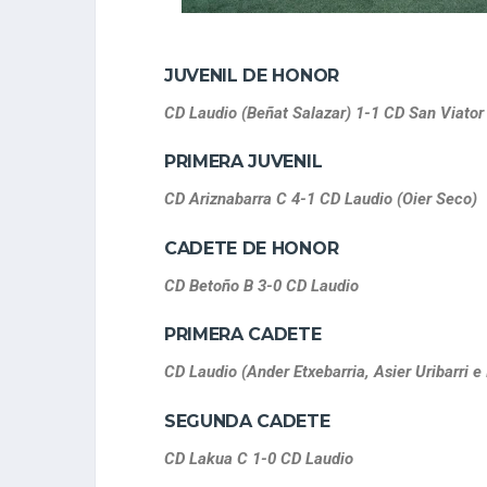
JUVENIL DE HONOR
CD Laudio (Beñat Salazar) 1-1 CD San Viator
PRIMERA JUVENIL
CD Ariznabarra C 4-1 CD Laudio (Oier Seco)
CADETE DE HONOR
CD Betoño B 3-0 CD Laudio
PRIMERA CADETE
CD Laudio (Ander Etxebarria, Asier Uribarri e
SEGUNDA CADETE
CD Lakua C 1-0 CD Laudio