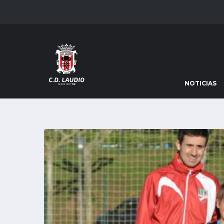
NOTICIAS