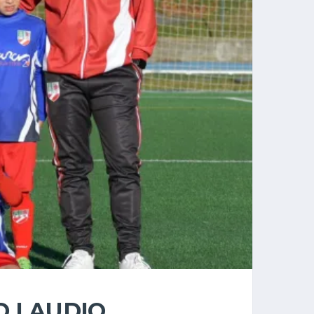
D LAUDIO