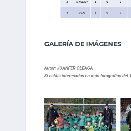
GALERÍA DE IMÁGENES
Autor: JUANFER OLEAGA
Si estáis interesados en más fotografías del