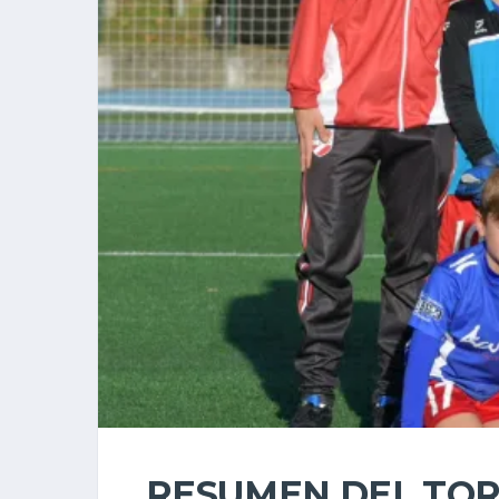
RESUMEN DEL TOR