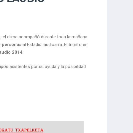
te, el clima acompañó durante toda la mañana
 personas
al Estadio laudioarra. El triunfo en
Laudio 2014
.
pos asistentes por su ayuda y la posibilidad