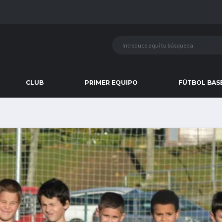
CLUB
PRIMER EQUIPO
FÚTBOL BAS