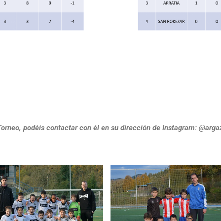
 Torneo, podéis contactar con él en su dirección de Instagram: @arga