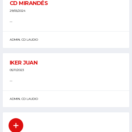
CD MIRANDÉS
29/05/2024
...
ADMIN. CD LAUDIO
IKER JUAN
05/11/2023
...
ADMIN. CD LAUDIO