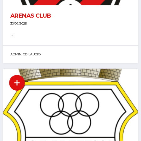
ARENAS CLUB
30/07/2025
...
ADMIN. CD LAUDIO