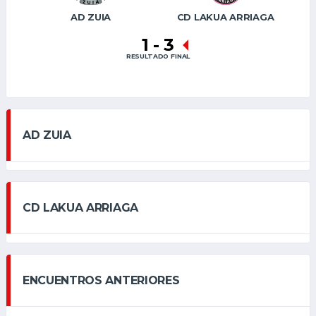
AD ZUIA
CD LAKUA ARRIAGA
1
-
3
RESULTADO FINAL
AD ZUIA
CD LAKUA ARRIAGA
ENCUENTROS ANTERIORES