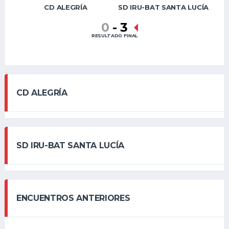
CD ALEGRÍA
SD IRU-BAT SANTA LUCÍA
0
-
3
RESULTADO FINAL
CD ALEGRÍA
SD IRU-BAT SANTA LUCÍA
ENCUENTROS ANTERIORES