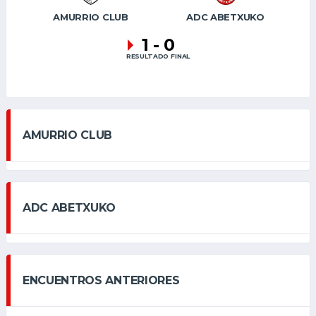
AMURRIO CLUB
ADC ABETXUKO
1
-
0
RESULTADO FINAL
AMURRIO CLUB
ADC ABETXUKO
ENCUENTROS ANTERIORES