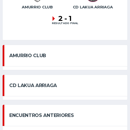
AMURRIO CLUB
CD LAKUA ARRIAGA
2
-
1
RESULTADO FINAL
AMURRIO CLUB
CD LAKUA ARRIAGA
ENCUENTROS ANTERIORES