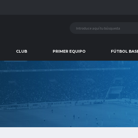
CLUB
PRIMER EQUIPO
FÚTBOL BAS