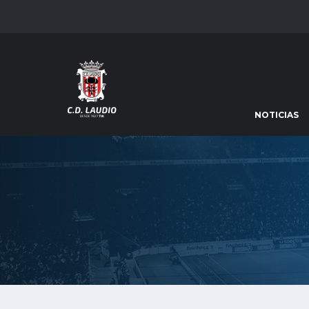
NOTICIAS