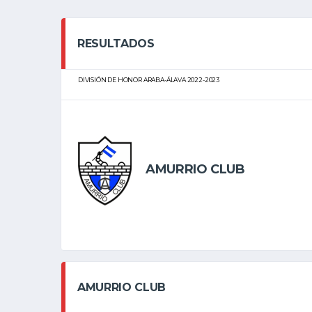
RESULTADOS
DIVISIÓN DE HONOR ARABA-ÁLAVA 2022-2023
AMURRIO CLUB
AMURRIO CLUB