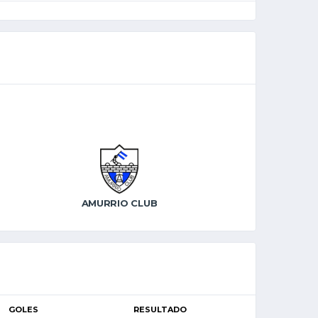
AMURRIO CLUB
GOLES
RESULTADO