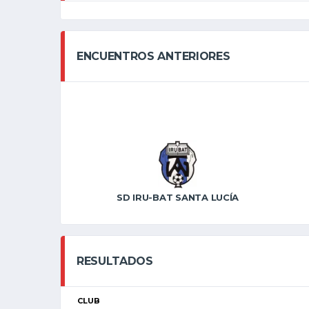
ENCUENTROS ANTERIORES
SD IRU-BAT SANTA LUCÍA
RESULTADOS
CLUB