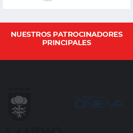
Álava
NUESTROS PATROCINADORES
PRINCIPALES