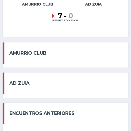
AMURRIO CLUB
AD ZUIA
7
-
0
RESULTADO FINAL
AMURRIO CLUB
AD ZUIA
ENCUENTROS ANTERIORES