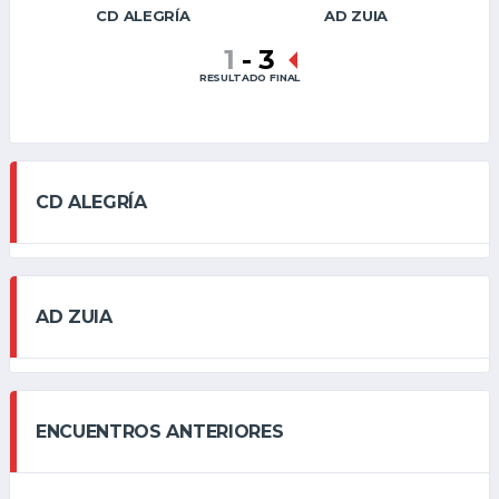
CD ALEGRÍA
AD ZUIA
1
-
3
RESULTADO FINAL
CD ALEGRÍA
AD ZUIA
ENCUENTROS ANTERIORES