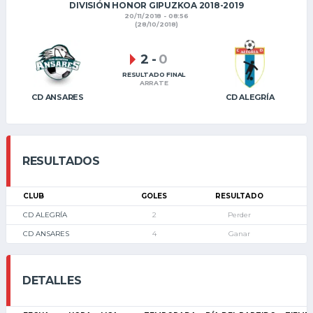
DIVISIÓN HONOR GIPUZKOA 2018-2019
20/11/2018 - 08:56
(28/10/2018)
2
-
0
RESULTADO FINAL
ARRATE
CD ANSARES
CD ALEGRÍA
RESULTADOS
CLUB
GOLES
RESULTADO
CD ALEGRÍA
2
Perder
CD ANSARES
4
Ganar
DETALLES