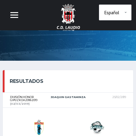
RESULTADOS
DIVISIÓN HONOR
JOAQUIN GASTAMINZA
25/02/2019
GIPUZKOA 2018-2019
(02/03/2019)