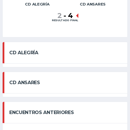
CD ALEGRÍA
CD ANSARES
2
-
4
RESULTADO FINAL
CD ALEGRÍA
CD ANSARES
ENCUENTROS ANTERIORES