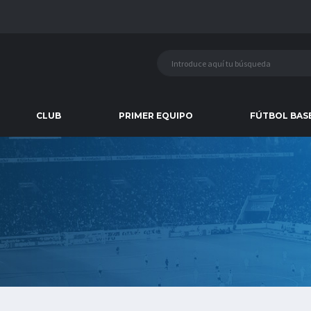
CLUB
PRIMER EQUIPO
FÚTBOL BAS