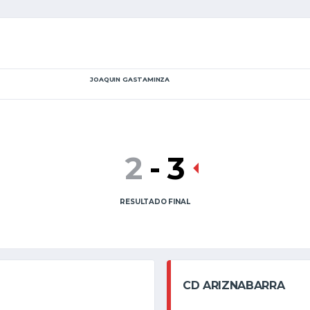
JOAQUIN GASTAMINZA
2
-
3
RESULTADO FINAL
CD ARIZNABARRA