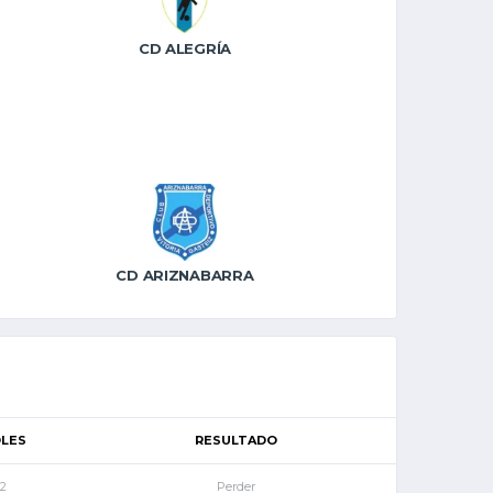
CD ALEGRÍA
CD ARIZNABARRA
LES
RESULTADO
2
Perder