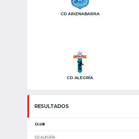
CD ARIZNABARRA
CD ALEGRÍA
RESULTADOS
CLUB
CD ALEGRÍA