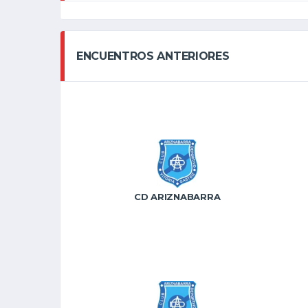
ENCUENTROS ANTERIORES
CD ARIZNABARRA