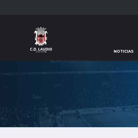
NOTICIAS