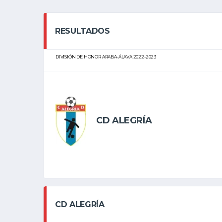
RESULTADOS
DIVISIÓN DE HONOR ARABA-ÁLAVA 2022-2023
CD ALEGRÍA
CD ALEGRÍA