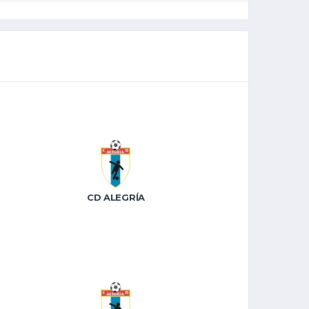
CD ALEGRÍA