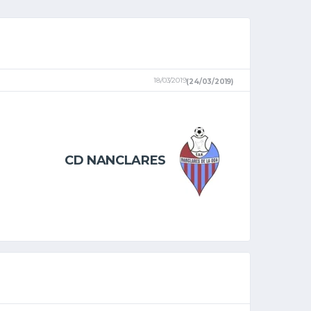
18/03/2019
(24/03/2019)
CD NANCLARES