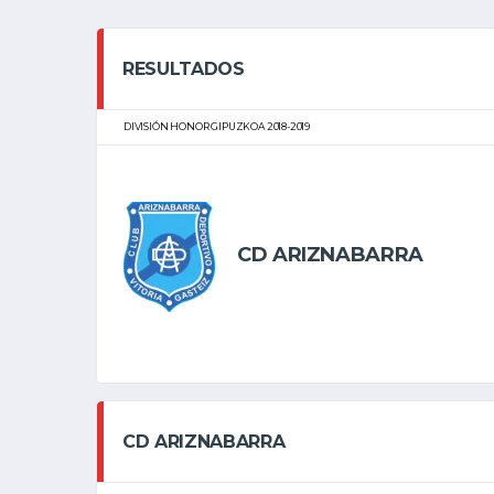
RESULTADOS
DIVISIÓN HONOR GIPUZKOA 2018-2019
CD ARIZNABARRA
CD ARIZNABARRA