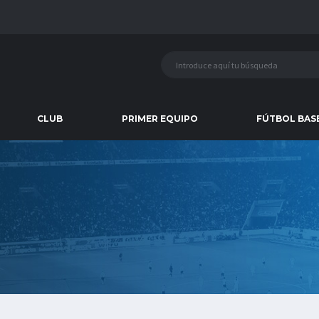
CLUB
PRIMER EQUIPO
FÚTBOL BAS