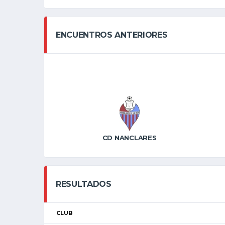
ENCUENTROS ANTERIORES
CD NANCLARES
RESULTADOS
CLUB