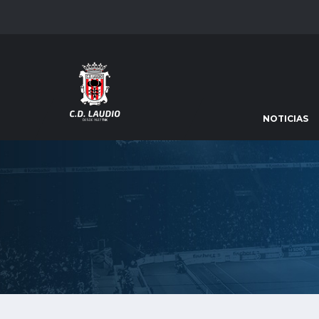
NOTICIAS