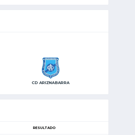
CD ARIZNABARRA
RESULTADO