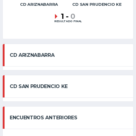
CD ARIZNABARRA
CD SAN PRUDENCIO KE
1
-
0
RESULTADO FINAL
CD ARIZNABARRA
CD SAN PRUDENCIO KE
ENCUENTROS ANTERIORES