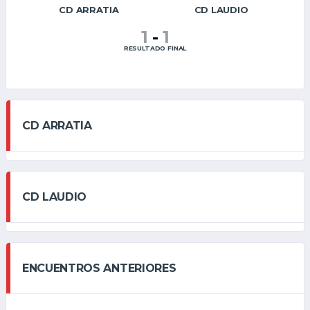
CD ARRATIA
CD LAUDIO
1
-
1
RESULTADO FINAL
CD ARRATIA
CD LAUDIO
ENCUENTROS ANTERIORES