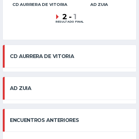
CD AURRERA DE VITORIA
AD ZUIA
2
-
1
RESULTADO FINAL
CD AURRERA DE VITORIA
AD ZUIA
ENCUENTROS ANTERIORES