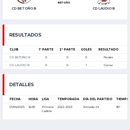
BETOÑO
CD BETOÑO B
CD LAUDIO B
RESULTADOS
CLUB
1ª PARTE
2ª PARTE
GOLES
RESULTADO
CD BETOÑO B
0
0
0
Perder
CD LAUDIO B
0
0
1
Ganar
DETALLES
FECHA
HORA
LIGA
TEMPORADA
DÍA DEL PARTIDO
TIEMPO
01/04/2023
16:30
Primera
2022-2023
Jornada 24
90'
Cadete