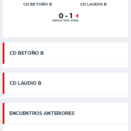
CD BETOÑO B
CD LAUDIO B
0
-
1
RESULTADO FINAL
CD BETOÑO B
CD LAUDIO B
ENCUENTROS ANTERIORES