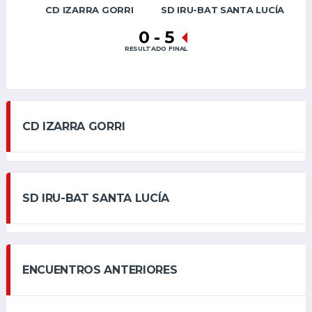
CD IZARRA GORRI
SD IRU-BAT SANTA LUCÍA
0
-
5
RESULTADO FINAL
CD IZARRA GORRI
SD IRU-BAT SANTA LUCÍA
ENCUENTROS ANTERIORES