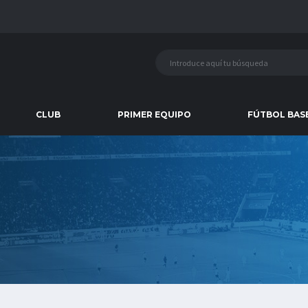
CLUB
PRIMER EQUIPO
FÚTBOL BAS