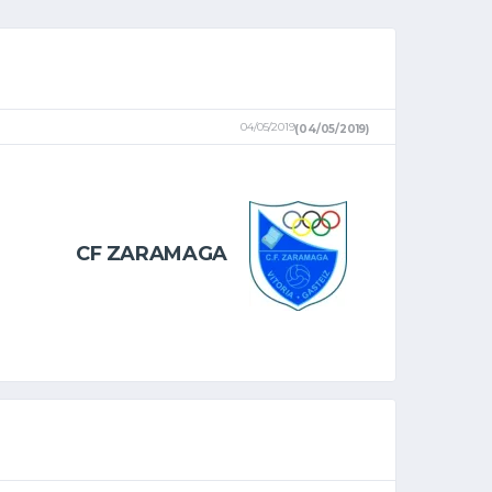
04/05/2019
(04/05/2019)
CF ZARAMAGA