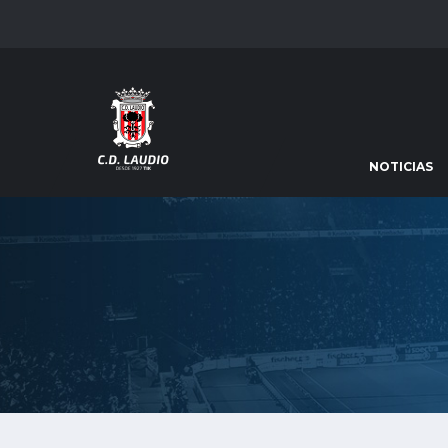
NOTICIAS