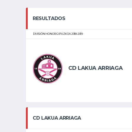
RESULTADOS
DIVISIÓN HONOR GIPUZKOA 2018-2019
CD LAKUA ARRIAGA
CD LAKUA ARRIAGA