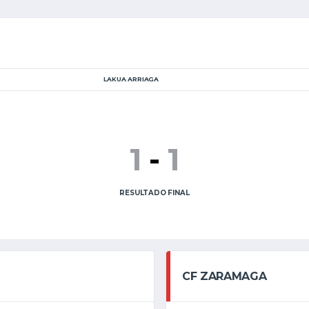
LAKUA ARRIAGA
1
-
1
RESULTADO FINAL
CF ZARAMAGA