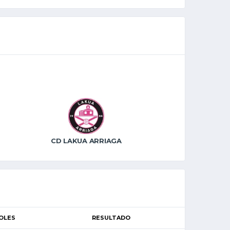
CD LAKUA ARRIAGA
OLES
RESULTADO