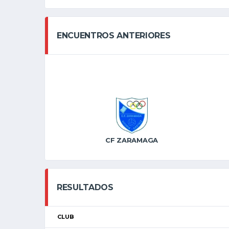
ENCUENTROS ANTERIORES
CF ZARAMAGA
RESULTADOS
CLUB