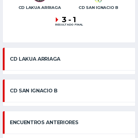
CD LAKUA ARRIAGA
CD SAN IGNACIO B
3
-
1
RESULTADO FINAL
CD LAKUA ARRIAGA
CD SAN IGNACIO B
ENCUENTROS ANTERIORES