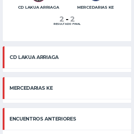
CD LAKUA ARRIAGA
MERCEDARIAS KE
2
-
2
RESULTADO FINAL
CD LAKUA ARRIAGA
MERCEDARIAS KE
ENCUENTROS ANTERIORES