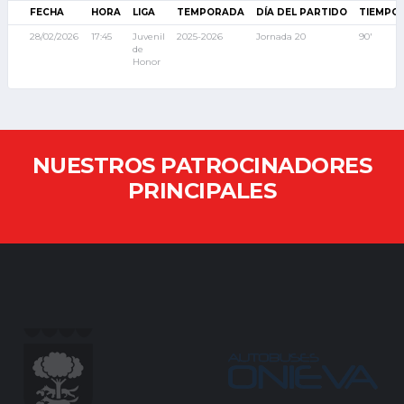
FECHA
HORA
LIGA
TEMPORADA
DÍA DEL PARTIDO
TIEMPO
28/02/2026
17:45
Juvenil
2025-2026
Jornada 20
90'
de
Honor
NUESTROS PATROCINADORES
PRINCIPALES