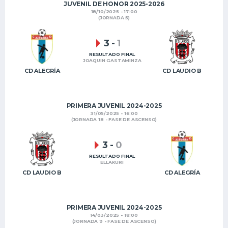
JUVENIL DE HONOR 2025-2026
18/10/2025 - 17:00
(JORNADA 5)
3
-
1
RESULTADO FINAL
JOAQUIN GASTAMINZA
CD ALEGRÍA
CD LAUDIO B
PRIMERA JUVENIL 2024-2025
31/05/2025 - 16:00
(JORNADA 18 - FASE DE ASCENSO)
3
-
0
RESULTADO FINAL
ELLAKURI
CD LAUDIO B
CD ALEGRÍA
PRIMERA JUVENIL 2024-2025
14/03/2025 - 18:00
(JORNADA 9 - FASE DE ASCENSO)