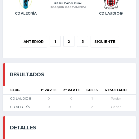
RESULTADO FINAL
JOAQUIN GASTAMINZA
CD ALEGRÍA
CD LAUDIO B
ANTERIOR
1
2
3
SIGUIENTE
RESULTADOS
CLUB
1ª PARTE
2ª PARTE
GOLES
RESULTADO
CD LAUDIO B
0
0
1
Perder
CD ALEGRÍA
0
0
2
Ganar
DETALLES