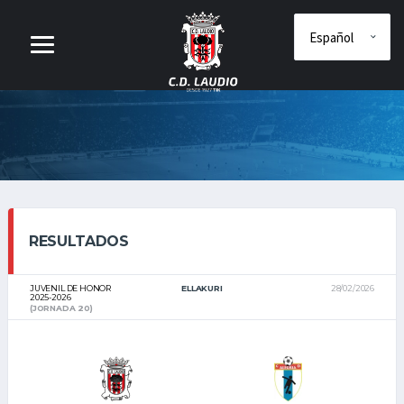
RESULTADOS
JUVENIL DE HONOR
ELLAKURI
28/02/2026
2025-2026
(JORNADA 20)