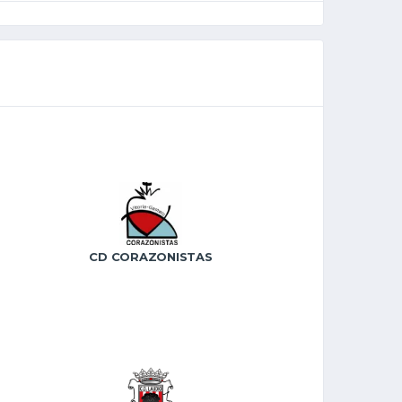
CD CORAZONISTAS