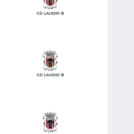
CD LAUDIO B
CD LAUDIO B