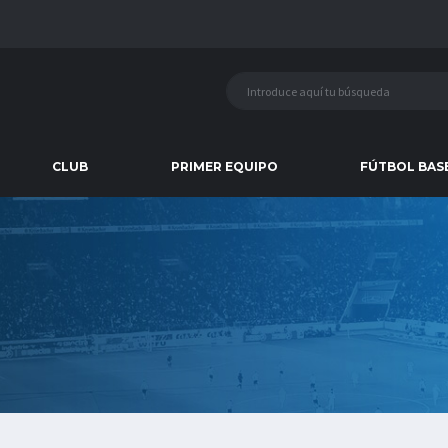
CLUB
PRIMER EQUIPO
FÚTBOL BAS