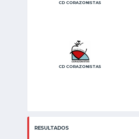
CD CORAZONISTAS
CD CORAZONISTAS
RESULTADOS