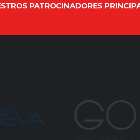
STROS PATROCINADORES PRINCIP