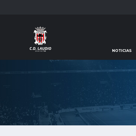
NOTICIAS