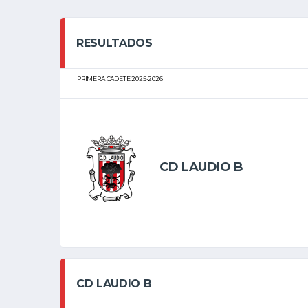
RESULTADOS
PRIMERA CADETE 2025-2026
CD LAUDIO B
CD LAUDIO B