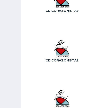
CD CORAZONISTAS
CD CORAZONISTAS