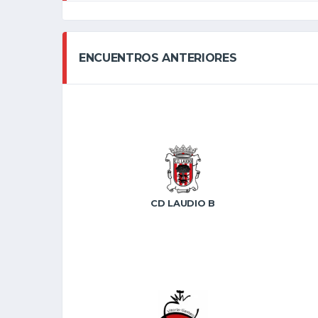
ENCUENTROS ANTERIORES
CD LAUDIO B