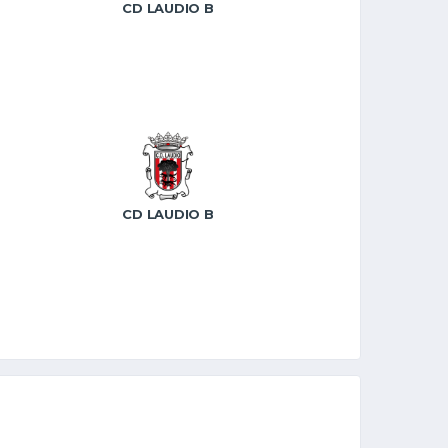
CD LAUDIO B
CD LAUDIO B