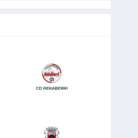
CD REKABERRI