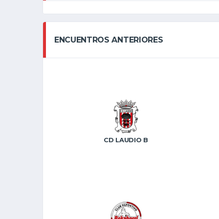
ENCUENTROS ANTERIORES
CD LAUDIO B