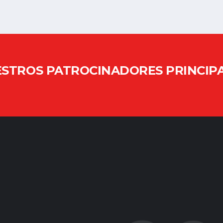
STROS PATROCINADORES PRINCIP