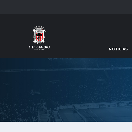
NOTICIAS