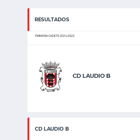
RESULTADOS
PRIMERA CADETE 2024-2025
CD LAUDIO B
CD LAUDIO B