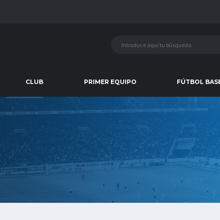
CLUB
PRIMER EQUIPO
FÚTBOL BAS