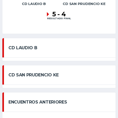
CD LAUDIO B
CD SAN PRUDENCIO KE
5
-
4
RESULTADO FINAL
CD LAUDIO B
CD SAN PRUDENCIO KE
ENCUENTROS ANTERIORES