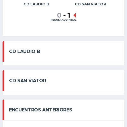
CD LAUDIO B
CD SAN VIATOR
0
-
1
RESULTADO FINAL
CD LAUDIO B
CD SAN VIATOR
ENCUENTROS ANTERIORES