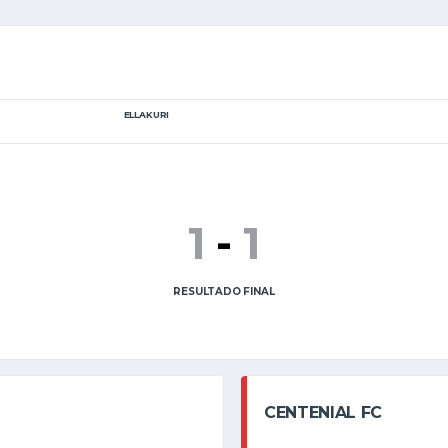
ELLAKURI
1
-
1
RESULTADO FINAL
CENTENIAL FC