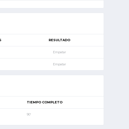
S
RESULTADO
Empatar
Empatar
TIEMPO COMPLETO
90'