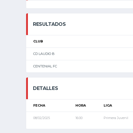
RESULTADOS
CLUB
CD LAUDIO B
CENTENIAL FC
DETALLES
FECHA
HORA
LIGA
08/02/2025
16:00
Primera Juvenil