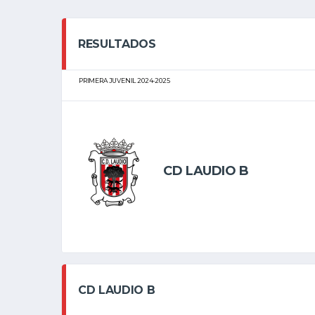
RESULTADOS
PRIMERA JUVENIL 2024-2025
CD LAUDIO B
CD LAUDIO B