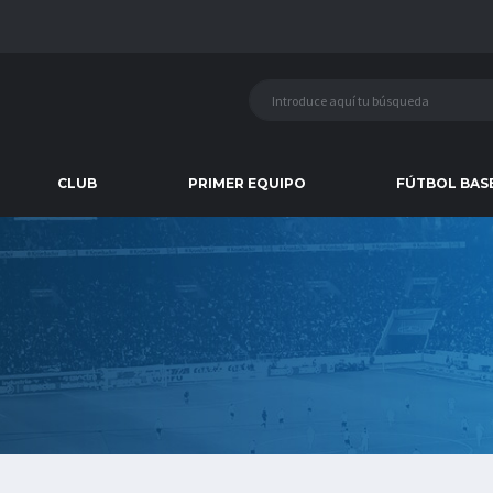
CLUB
PRIMER EQUIPO
FÚTBOL BAS