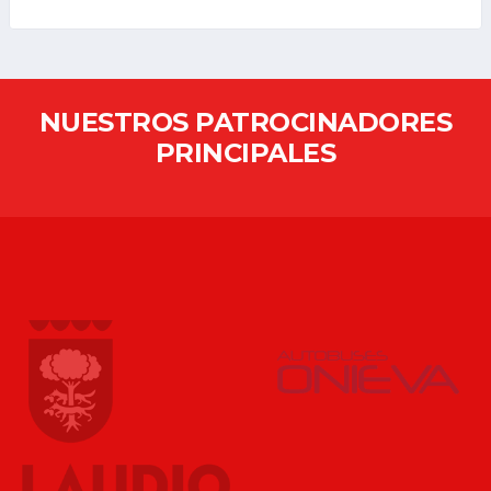
NUESTROS PATROCINADORES
PRINCIPALES