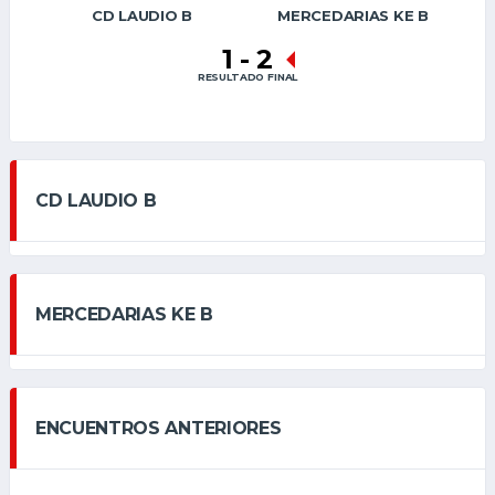
CD LAUDIO B
MERCEDARIAS KE B
1
-
2
RESULTADO FINAL
CD LAUDIO B
MERCEDARIAS KE B
ENCUENTROS ANTERIORES