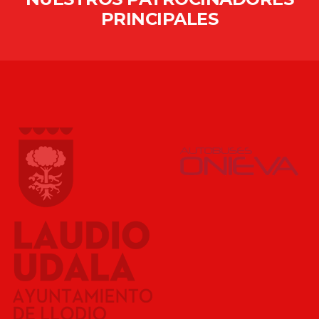
PRINCIPALES