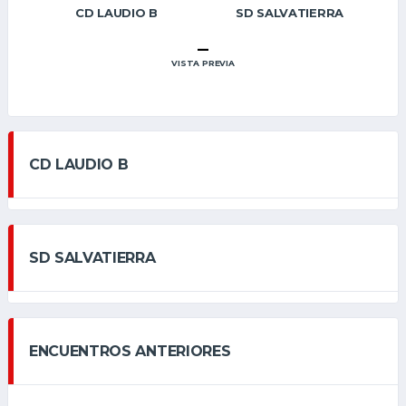
CD LAUDIO B
SD SALVATIERRA
–
VISTA PREVIA
CD LAUDIO B
SD SALVATIERRA
ENCUENTROS ANTERIORES