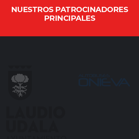
NUESTROS PATROCINADORES
PRINCIPALES