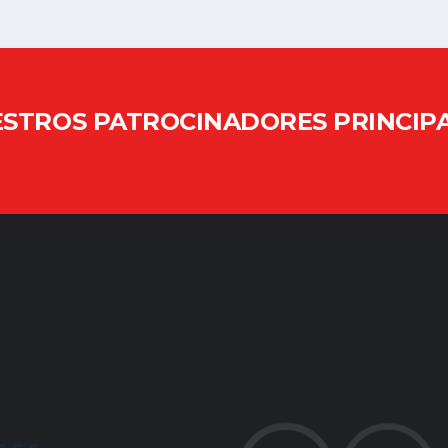
STROS PATROCINADORES PRINCIP