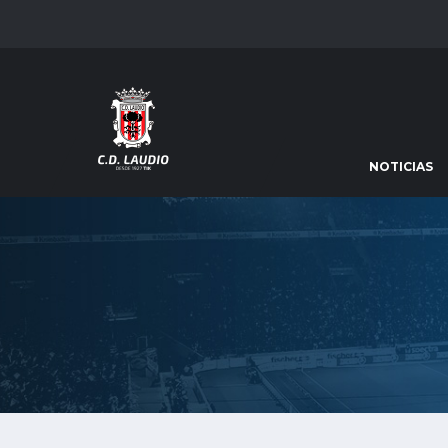
NOTICIAS