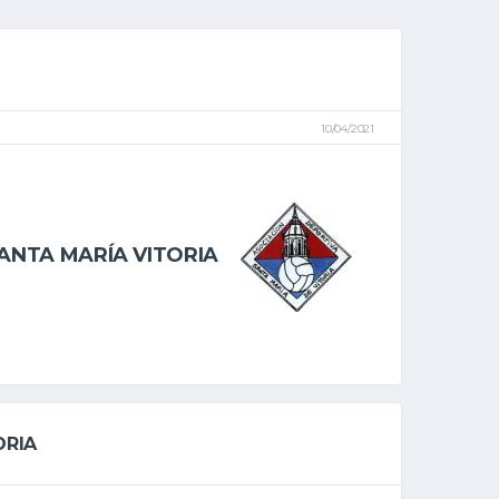
10/04/2021
ANTA MARÍA VITORIA
ORIA