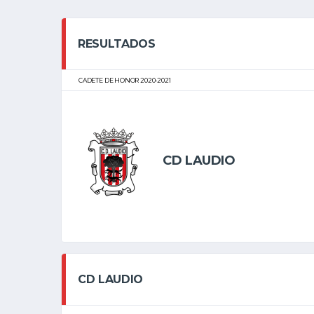
RESULTADOS
CADETE DE HONOR 2020-2021
CD LAUDIO
CD LAUDIO