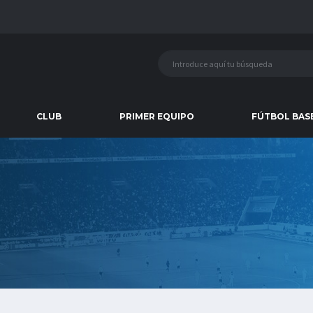
CLUB
PRIMER EQUIPO
FÚTBOL BAS