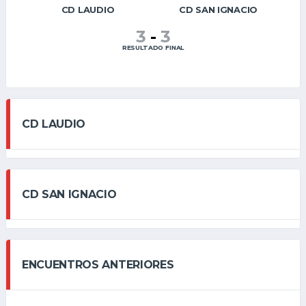
CD LAUDIO
CD SAN IGNACIO
3
-
3
RESULTADO FINAL
CD LAUDIO
CD SAN IGNACIO
ENCUENTROS ANTERIORES