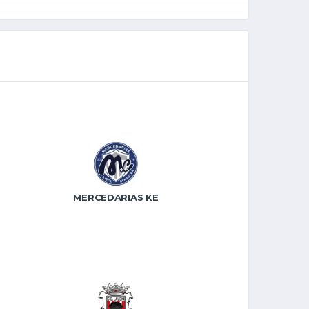
MERCEDARIAS KE