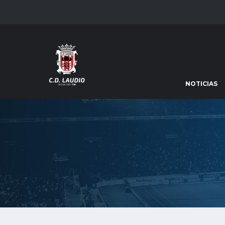
NOTICIAS