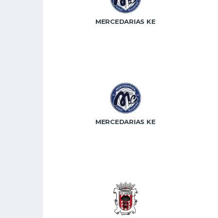
MERCEDARIAS KE
MERCEDARIAS KE