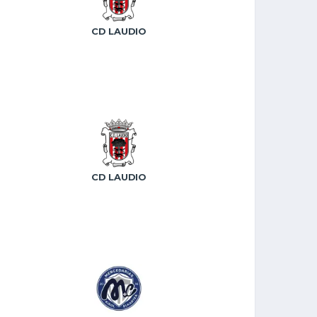
CD LAUDIO
CD LAUDIO