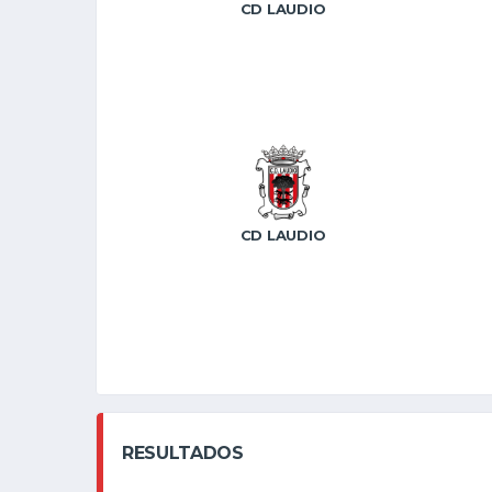
CD LAUDIO
CD LAUDIO
RESULTADOS