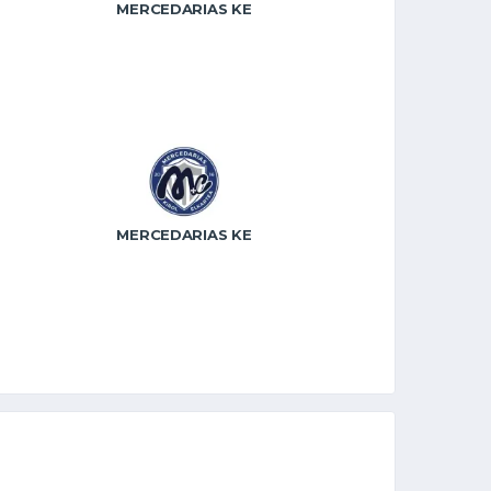
MERCEDARIAS KE
MERCEDARIAS KE