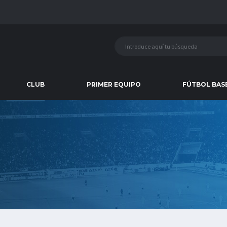
CLUB
PRIMER EQUIPO
FÚTBOL BAS