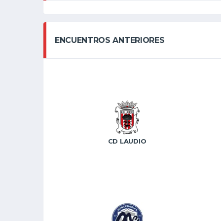
ENCUENTROS ANTERIORES
CD LAUDIO