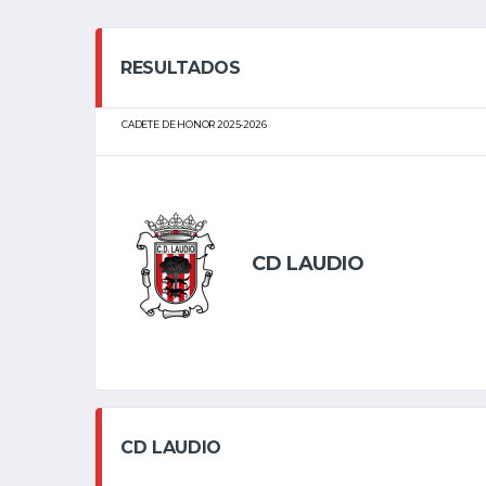
RESULTADOS
CADETE DE HONOR 2025-2026
CD LAUDIO
CD LAUDIO