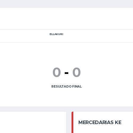
ELLAKURI
0
-
0
RESULTADO FINAL
MERCEDARIAS KE